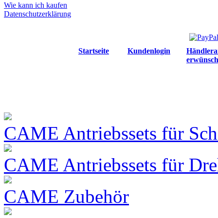
Wie kann ich kaufen
Datenschutzerklärung
Startseite
Kundenlogin
Händlera
erwünsch
CAME Antriebssets für Sch
CAME Antriebssets für Dre
CAME Zubehör