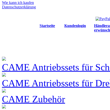
Wie kann ich kaufen
Datenschutzerklärung
Startseite
Kundenlogin
Händlera
erwünsch
CAME Antriebssets für Sch
CAME Antriebssets für Dre
CAME Zubehör