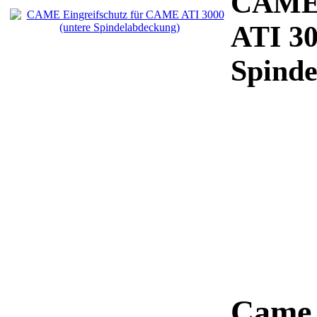
CAME 
ATI 30
Spinde
Came 