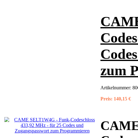
CAME
Codes
Codes
zum P
Artikelnummer:
80
Preis:
140,15 €
CAME 