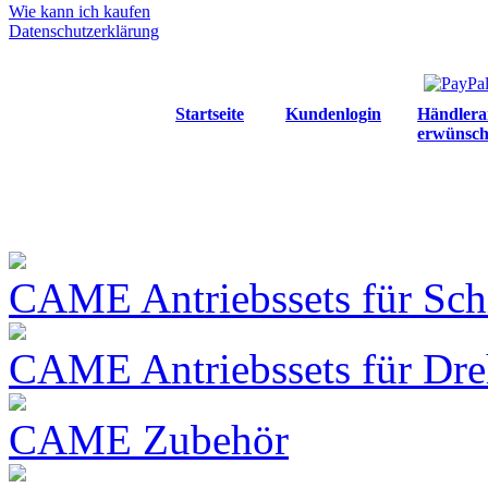
Wie kann ich kaufen
Datenschutzerklärung
Startseite
Kundenlogin
Händlera
erwünsch
CAME Antriebssets für Sch
CAME Antriebssets für Dre
CAME Zubehör