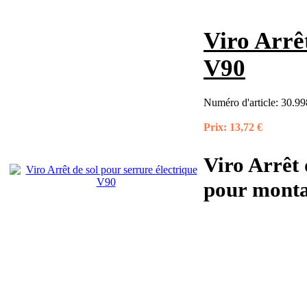
Viro Arrêt
V90
Numéro d'article:
30.99
Prix:
13,72 €
Viro Arrêt 
pour monta