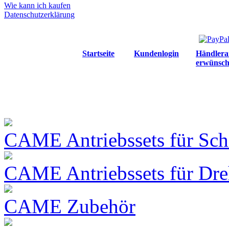
Wie kann ich kaufen
Datenschutzerklärung
Startseite
Kundenlogin
Händlera
erwünsch
CAME Antriebssets für Sch
CAME Antriebssets für Dre
CAME Zubehör