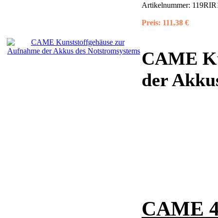
Artikelnummer:
119RIR
Preis:
111,38 €
CAME Kun
der Akku
CAME 4-