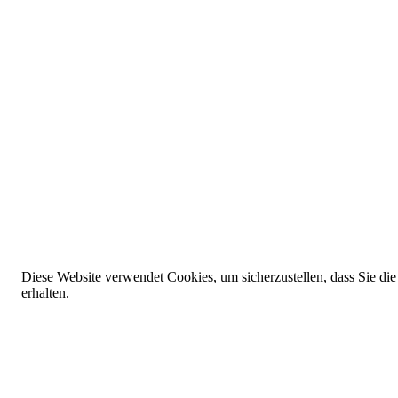
Diese Website verwendet Cookies, um sicherzustellen, dass Sie die
erhalten.