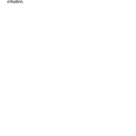
erhalten.