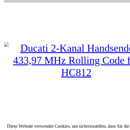
Diese Website verwendet Cookies, um sicherzustellen, dass Sie die