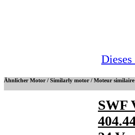
Dieses
Ähnlicher Motor / Similarly motor / Moteur similaire
SWF 
404.4