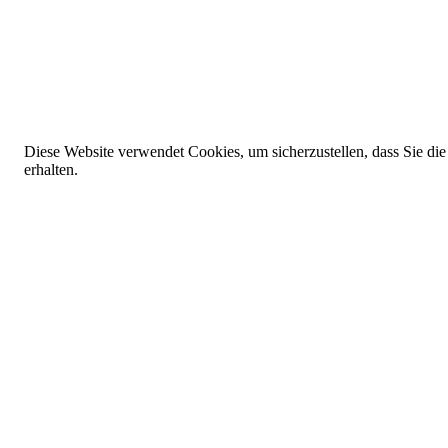
Diese Website verwendet Cookies, um sicherzustellen, dass Sie die
erhalten.