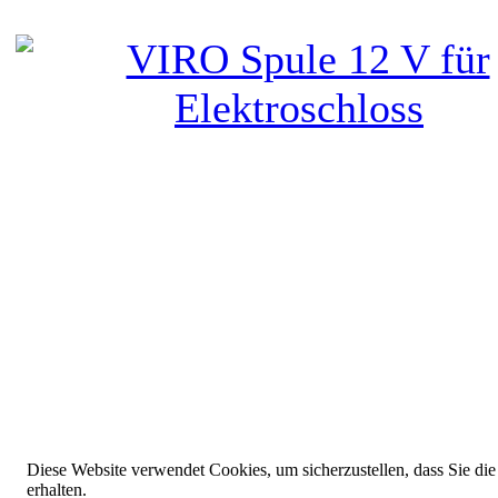
Diese Website verwendet Cookies, um sicherzustellen, dass Sie die
erhalten.