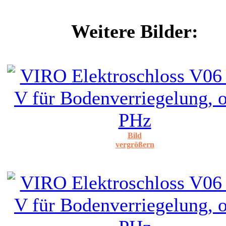
Weitere Bilder:
Bild
vergrößern