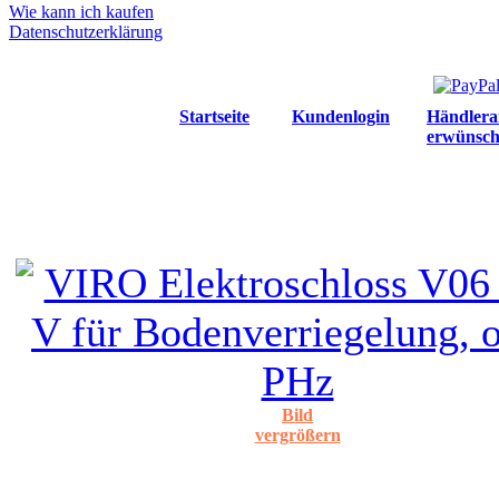
Wie kann ich kaufen
Datenschutzerklärung
Startseite
Kundenlogin
Händlera
erwünsch
Bild
vergrößern