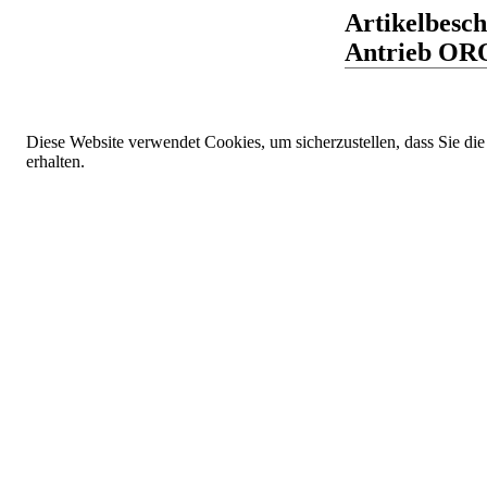
Artikelbesch
Antrieb OR
Diese Website verwendet Cookies, um sicherzustellen, dass Sie die
erhalten.