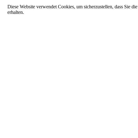
Diese Website verwendet Cookies, um sicherzustellen, dass Sie die
erhalten.