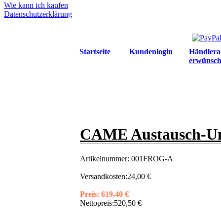
Wie kann ich kaufen
Datenschutzerklärung
Startseite
Kundenlogin
Händlera
erwünsch
CAME Austausch-Unt
Artikelnummer:
001FROG-A
Versandkosten:
24,00 €
Preis:
619,40 €
Nettopreis:
520,50 €