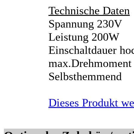
Technische Daten
Spannung 230V
Leistung 200W
Einschaltdauer ho
max.Drehmoment
Selbsthemmend
Dieses Produkt we