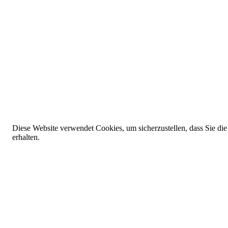
Diese Website verwendet Cookies, um sicherzustellen, dass Sie die
erhalten.