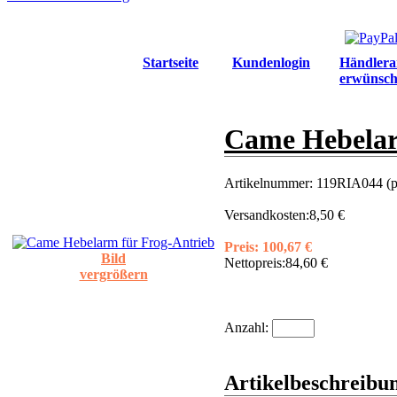
Startseite
Kundenlogin
Händlera
erwünsch
Came Hebelar
Artikelnummer:
119RIA044 (p
Versandkosten:
8,50 €
Preis:
100,67 €
Bild
Nettopreis:
84,60 €
vergrößern
Anzahl:
Artikelbeschreibu