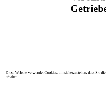
Getrieb
Diese Website verwendet Cookies, um sicherzustellen, dass Sie die
erhalten.