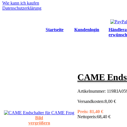
Wie kann ich kaufen
Datenschutzerklärung
Startseite
Kundenlogin
Händlera
erwünsch
CAME Endsc
Artikelnummer:
119RIA059
Versandkosten:
8,00 €
Preis:
81,40 €
Nettopreis:
68,40 €
Bild
vergrößern