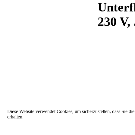
Unterf
230 V,
Diese Website verwendet Cookies, um sicherzustellen, dass Sie die
erhalten.