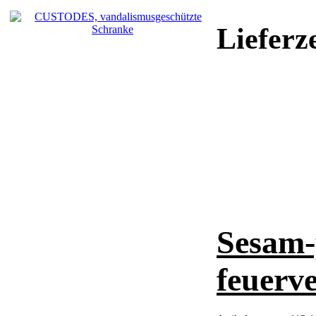
Lieferze
Sesam-
feuerve