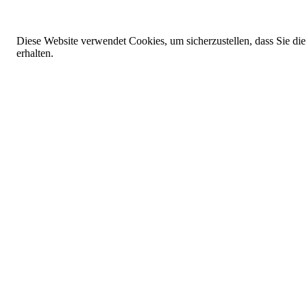
Diese Website verwendet Cookies, um sicherzustellen, dass Sie die
erhalten.