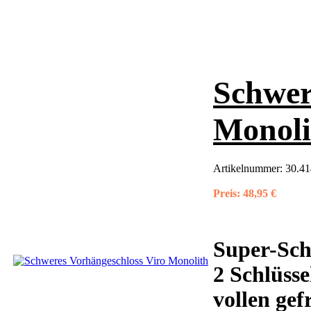
Schwer
Monoli
Artikelnummer:
30.41
Preis:
48,95 €
Super-Sch
2 Schlüsse
vollen gefr