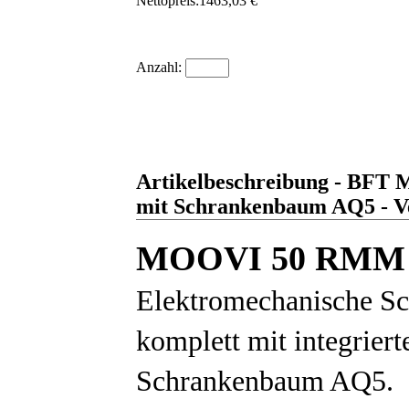
Nettopreis:
1463,03 €
Anzahl:
Artikelbeschreibung - BFT
mit Schrankenbaum AQ5 - Ve
MOOVI 50 RMM
Elektromechanische Sc
komplett mit integrier
Schrankenbaum AQ5.