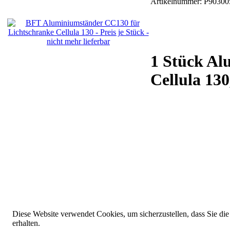
Artikelnummer:
P90300
1 Stück Al
Cellula 13
Diese Website verwendet Cookies, um sicherzustellen, dass Sie die
erhalten.