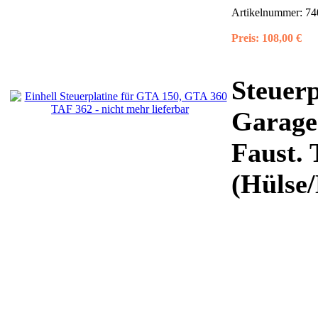
Artikelnummer:
74
Preis:
108,00 €
Steuerp
Garage
Faust.
(Hülse