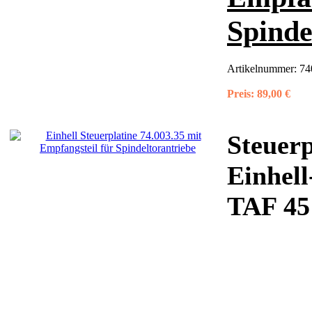
Spinde
Artikelnummer:
74
Preis:
89,00 €
Steuerp
Einhell
TAF 45