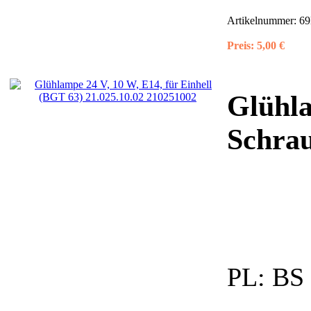
Artikelnummer:
69
Preis:
5,00 €
Glühla
Schrau
PL:
BS