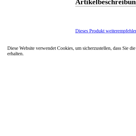
Artikelbeschreibun
Dieses Produkt weiterempfehle
Diese Website verwendet Cookies, um sicherzustellen, dass Sie die
erhalten.