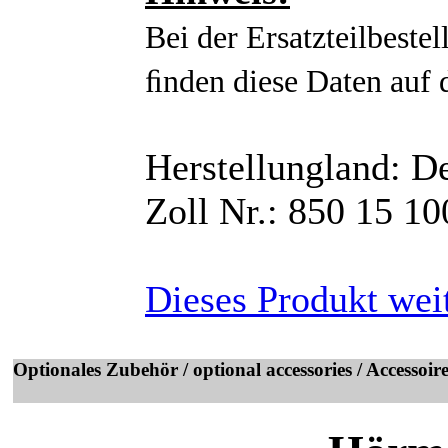
Bei der Ersatzteilbeste
ﬁnden diese Daten auf 
Herstellungland: D
Zoll Nr.: 850 15 10
Dieses Produkt wei
Optionales Zubehör / optional accessories / Accessoir