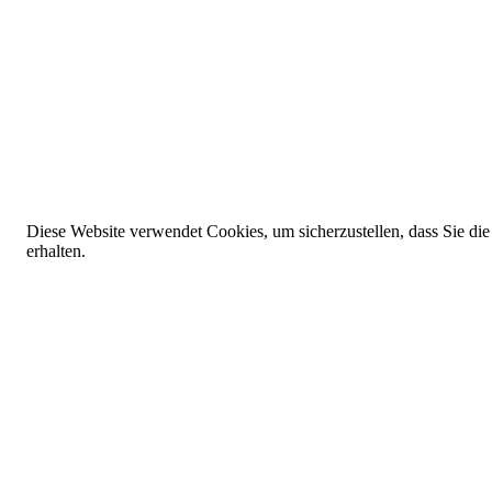
Diese Website verwendet Cookies, um sicherzustellen, dass Sie die
erhalten.