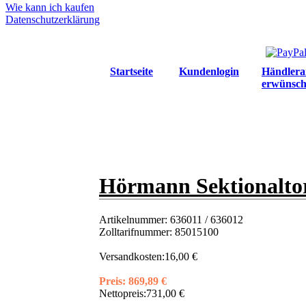
Wie kann ich kaufen
Datenschutzerklärung
Startseite
Kundenlogin
Händlera
erwünsch
Hörmann Sektionalto
Artikelnummer:
636011 / 636012
Zolltarifnummer:
85015100
Versandkosten:
16,00 €
Preis:
869,89 €
Nettopreis:
731,00 €