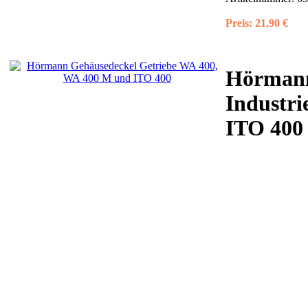
Preis:
21,90 €
Hörmann
Industri
ITO 400