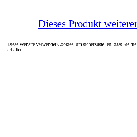
Dieses Produkt weitere
Diese Website verwendet Cookies, um sicherzustellen, dass Sie die
erhalten.