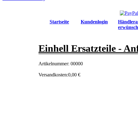
Startseite
Kundenlogin
Händlera
erwünsch
Einhell Ersatzteile - An
Artikelnummer:
00000
Versandkosten:
0,00 €