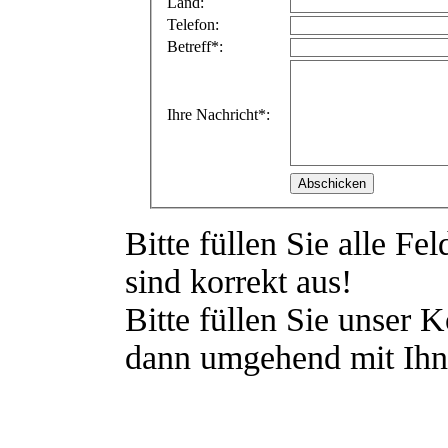
Land:
Telefon:
Betreff*:
Ihre Nachricht*:
Abschicken
Bitte füllen Sie alle F
sind korrekt aus!
Bitte füllen Sie unser 
dann umgehend mit Ihn