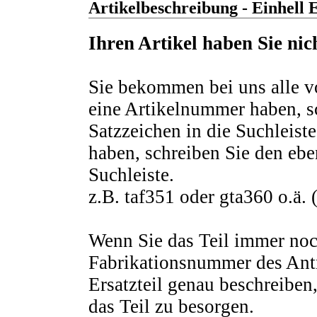
Artikelbeschreibung - Einhell E
Ihren Artikel haben Sie ni
Sie bekommen bei uns alle vo
eine Artikelnummer haben, s
Satzzeichen in die Suchleist
haben, schreiben Sie den eben
Suchleiste.
z.B. taf351 oder gta360 o.ä. 
Wenn Sie das Teil immer noch
Fabrikationsnummer des Antr
Ersatzteil genau beschreiben
das Teil zu besorgen.