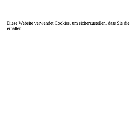
Diese Website verwendet Cookies, um sicherzustellen, dass Sie die
erhalten.