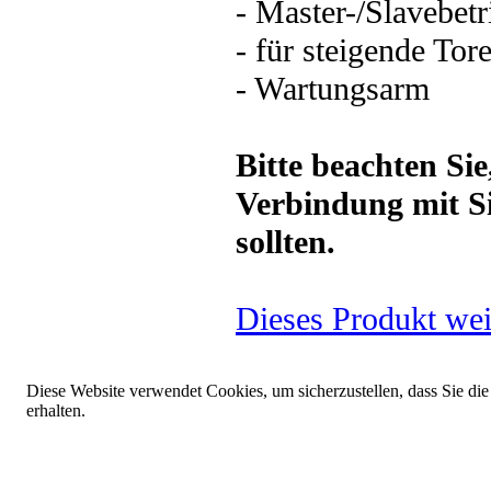
- Master-/Slavebetr
- für steigende Tor
- Wartungsarm
Bitte beachten Si
Verbindung mit Si
sollten.
Dieses Produkt wei
Diese Website verwendet Cookies, um sicherzustellen, dass Sie die
erhalten.