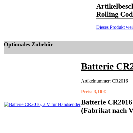
Artikelbes
Rolling Cod
Dieses Produkt wei
Optionales Zubehör
Batterie CR
Artikelnummer:
CR2016
Preis:
3,10 €
Batterie CR2016 -
(Fabrikat nach V