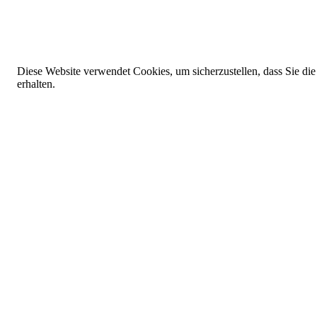
Diese Website verwendet Cookies, um sicherzustellen, dass Sie die
erhalten.