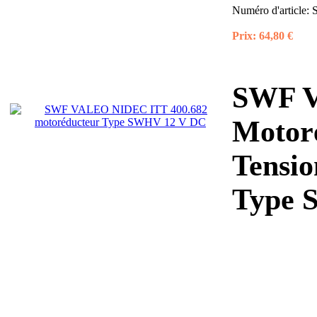
Numéro d'article:
Prix:
64,80 €
SWF V
Motor
Tensio
Type