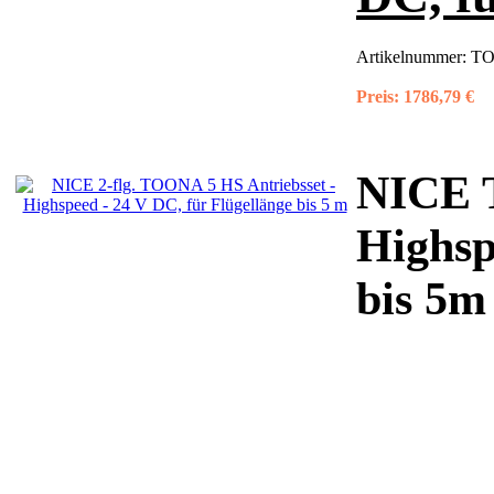
Artikelnummer:
TO
Preis:
1786,79 €
NICE 
Highsp
bis 5m