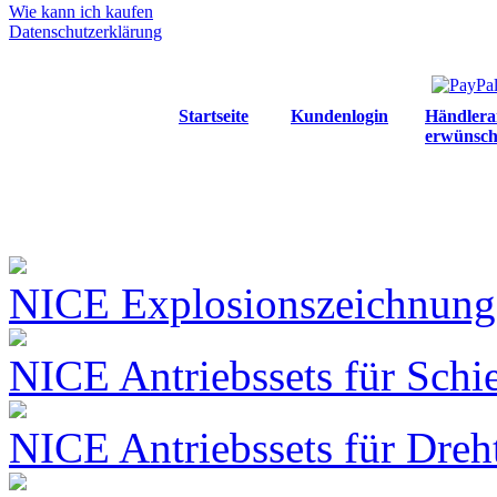
Wie kann ich kaufen
Datenschutzerklärung
Startseite
Kundenlogin
Händlera
erwünsch
NICE Explosionszeichnungen
NICE Antriebssets für Schi
NICE Antriebssets für Dreh