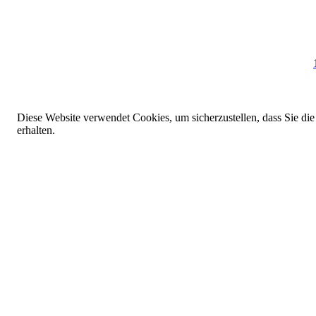
Diese Website verwendet Cookies, um sicherzustellen, dass Sie die
erhalten.