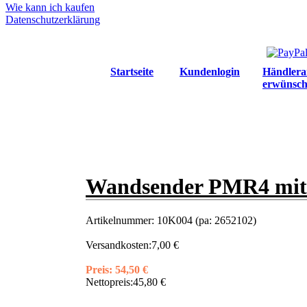
Wie kann ich kaufen
Datenschutzerklärung
Startseite
Kundenlogin
Händlera
erwünsch
Wandsender PMR4 mit 
Artikelnummer:
10K004 (pa: 2652102)
Versandkosten:
7,00 €
Preis:
54,50 €
Nettopreis:
45,80 €