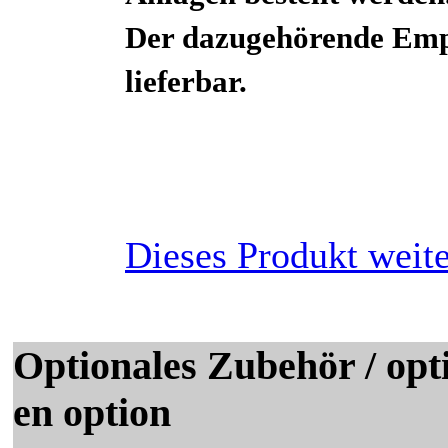
Der dazugehörende Em
lieferbar.
Dieses Produkt weit
Optionales Zubehör / opti
en option