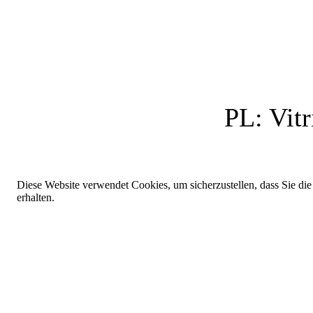
PL:
Vitr
Diese Website verwendet Cookies, um sicherzustellen, dass Sie die
erhalten.