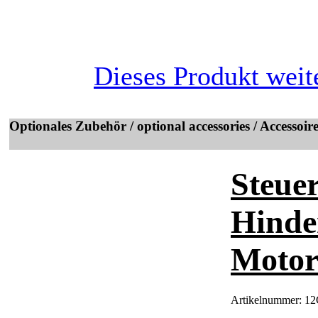
Dieses Produkt weit
Optionales Zubehör / optional accessories / Accessoir
Steue
Hinde
Motor
Artikelnummer:
12