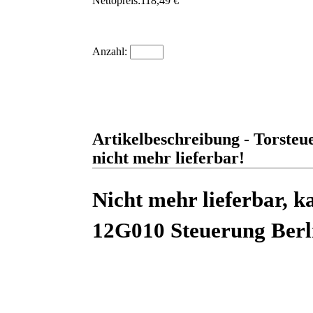
Nettopreis:
118,49 €
Anzahl:
Artikelbeschreibung - Torst
nicht mehr lieferbar!
Nicht mehr lieferbar, k
12G010 Steuerung Berl