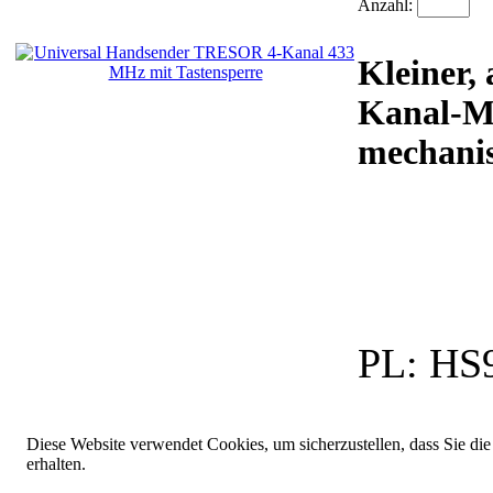
Anzahl:
Kleiner, 
Kanal-M
mechanisc
PL:
HS9
Diese Website verwendet Cookies, um sicherzustellen, dass Sie die
erhalten.