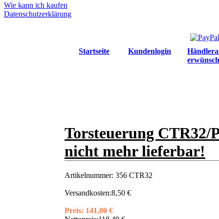
Wie kann ich kaufen
Datenschutzerklärung
Startseite
Kundenlogin
Händlera
erwünsch
Torsteuerung CTR32/
nicht mehr lieferbar!
Artikelnummer:
356 CTR32
Versandkosten:
8,50 €
Preis:
141,00 €