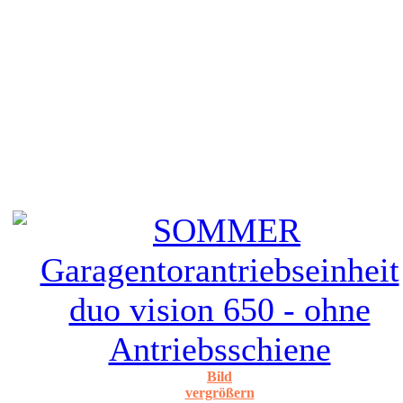
Bild
vergrößern