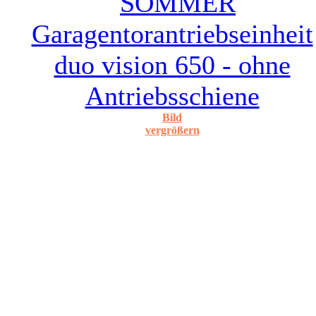
Bild
vergrößern