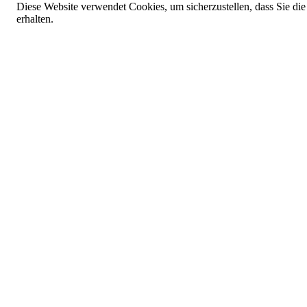
Diese Website verwendet Cookies, um sicherzustellen, dass Sie die
erhalten.