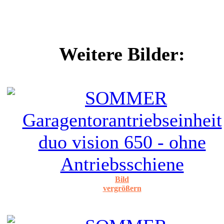
Weitere Bilder:
Bild
vergrößern