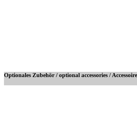
Optionales Zubehör / optional accessories / Accessoir