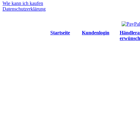
Wie kann ich kaufen
Datenschutzerklärung
Startseite
Kundenlogin
Händlera
erwünsch