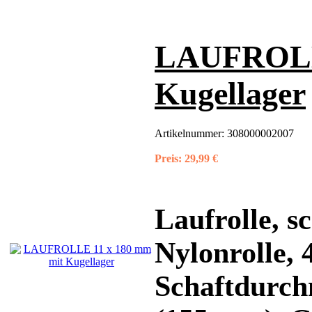
LAUFROLLE
Kugellager
Artikelnummer:
308000002007
Preis:
29,99 €
Laufrolle, 
Nylonrolle,
Schaftdurch