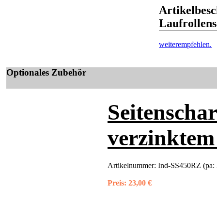
Artikelbesc
Laufrollens
weiterempfehlen.
Optionales Zubehör
Seitenschar
verzinktem
Artikelnummer:
Ind-SS450RZ (pa:
Preis:
23,00 €