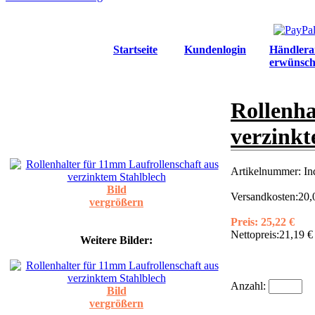
Startseite
Kundenlogin
Händlera
erwünsch
Rollenha
verzinkt
Artikelnummer:
In
Bild
Versandkosten:
20,
vergrößern
Preis:
25,22 €
Nettopreis:
21,19 €
Weitere Bilder:
Anzahl:
Bild
vergrößern