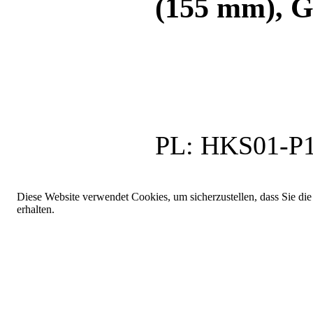
(155 mm), G
PL:
HKS01-P
Diese Website verwendet Cookies, um sicherzustellen, dass Sie die
erhalten.