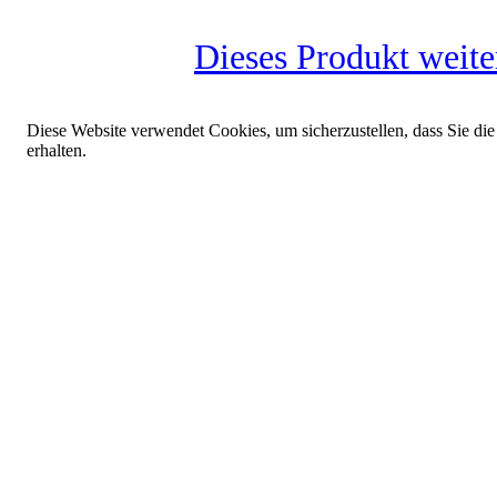
Dieses Produkt weit
Diese Website verwendet Cookies, um sicherzustellen, dass Sie die
erhalten.