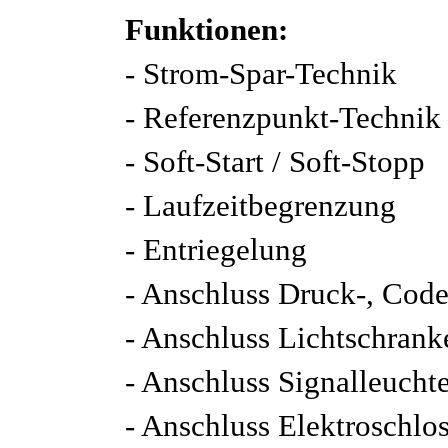
Funktionen:
- Strom-Spar-Technik
- Referenzpunkt-Technik
- Soft-Start / Soft-Stopp
- Laufzeitbegrenzung
- Entriegelung
- Anschluss Druck-, Code
- Anschluss Lichtschran
- Anschluss Signalleuch
- Anschluss Elektroschlo