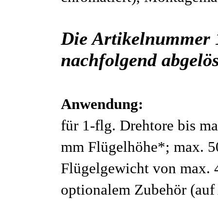
Die Artikelnummer 
nachfolgend abgelös
Anwendung:
für 1-flg. Drehtore bis m
mm Flügelhöhe*; max. 50
Flügelgewicht von max. 
optionalem Zubehör (auf