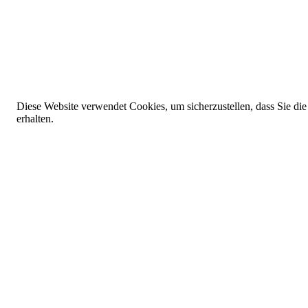
Diese Website verwendet Cookies, um sicherzustellen, dass Sie die
erhalten.