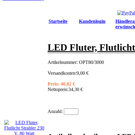
Startseite
Kundenlogin
Händlera
erwünsch
LED Fluter, Flutlicht
Artikelnummer:
OPT80/3000
Versandkosten:
9,00 €
Preis:
40,82 €
Nettopreis:
34,30 €
Anzahl: