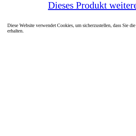
Dieses Produkt weiter
Diese Website verwendet Cookies, um sicherzustellen, dass Sie die
erhalten.