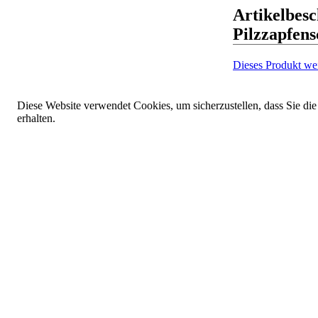
Artikelbes
Pilzzapfens
Dieses Produkt we
Diese Website verwendet Cookies, um sicherzustellen, dass Sie die
erhalten.