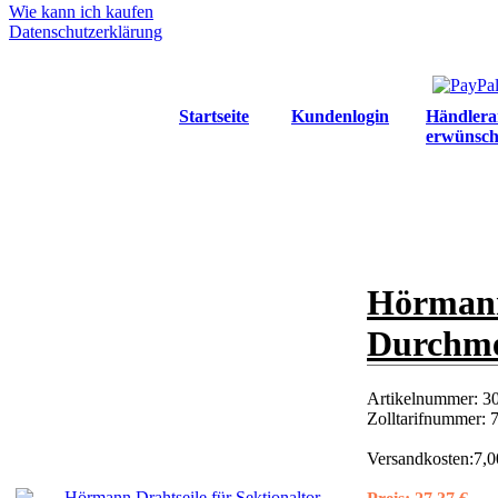
Wie kann ich kaufen
Datenschutzerklärung
Startseite
Kundenlogin
Händlera
erwünsch
Hörmann 
Durchme
Artikelnummer:
3
Zolltarifnummer:
Versandkosten:
7,0