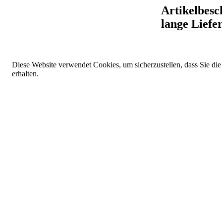
Artikelbesc
lange Liefer
Diese Website verwendet Cookies, um sicherzustellen, dass Sie die
erhalten.