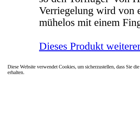
Verriegelung wird von 
mühelos mit einem Finge
Dieses Produkt weitere
Diese Website verwendet Cookies, um sicherzustellen, dass Sie die
erhalten.