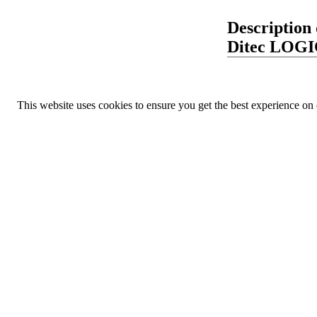
Description 
Ditec LOG
This website uses cookies to ensure you get the best experience on