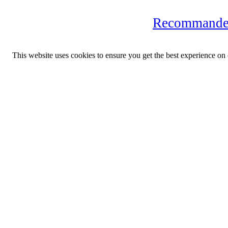
Recommander
This website uses cookies to ensure you get the best experience on