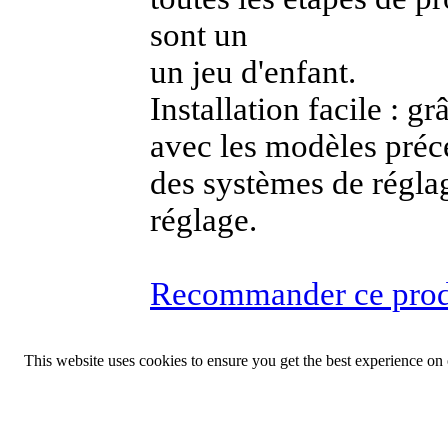
sont un
un jeu d'enfant.
Installation facile : gr
avec les modèles préc
des systèmes de réglag
réglage.
Recommander ce prod
This website uses cookies to ensure you get the best experience on