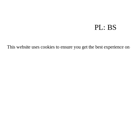
PL:
BS
This website uses cookies to ensure you get the best experience on