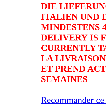
DIE LIEFERU
ITALIEN UND
MINDESTENS 
DELIVERY IS 
CURRENTLY TA
LA LIVRAISON 
ET PREND ACT
SEMAINES
Recommander ce 