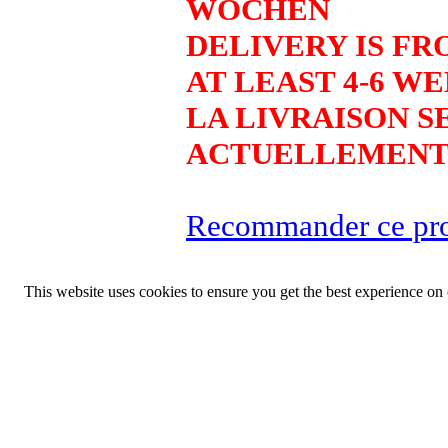
WOCHEN
DELIVERY IS FR
AT LEAST 4-6 W
LA LIVRAISON SE
ACTUELLEMENT 
Recommander ce pro
This website uses cookies to ensure you get the best experience on