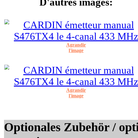
D'autres images:
Agrandir
l'image
Agrandir
l'image
Optionales Zubehör / opti