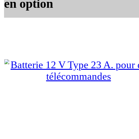
en option