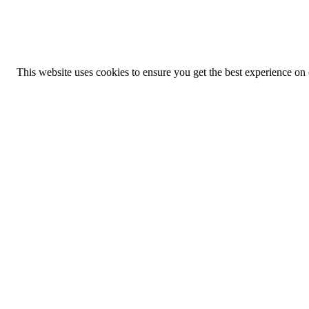
This website uses cookies to ensure you get the best experience on