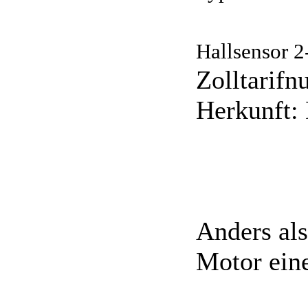
Hallsensor 2
Zolltarif
Herkunft:
Anders als
Motor eine