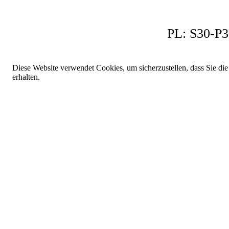
PL:
S30-P3
Diese Website verwendet Cookies, um sicherzustellen, dass Sie die
erhalten.