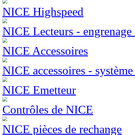
NICE Highspeed
NICE Lecteurs - engrenage
NICE Accessoires
NICE accessoires - systèm
NICE Emetteur
Contrôles de NICE
NICE pièces de rechange