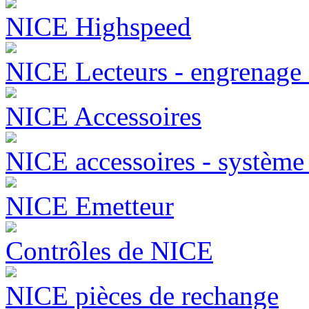
NICE Highspeed
NICE Lecteurs - engrenage
NICE Accessoires
NICE accessoires - systèm
NICE Emetteur
Contrôles de NICE
NICE pièces de rechange