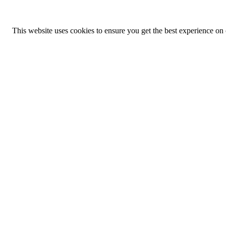
This website uses cookies to ensure you get the best experience on