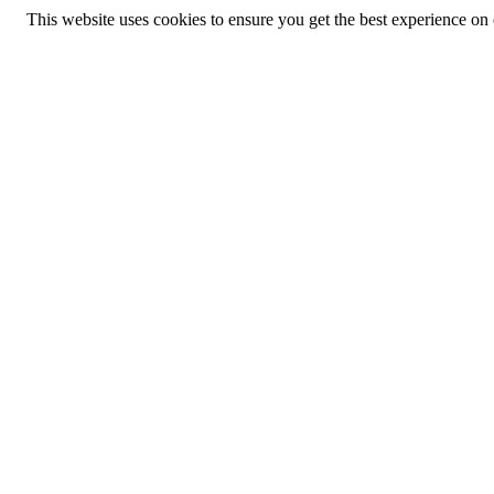
This website uses cookies to ensure you get the best experience on