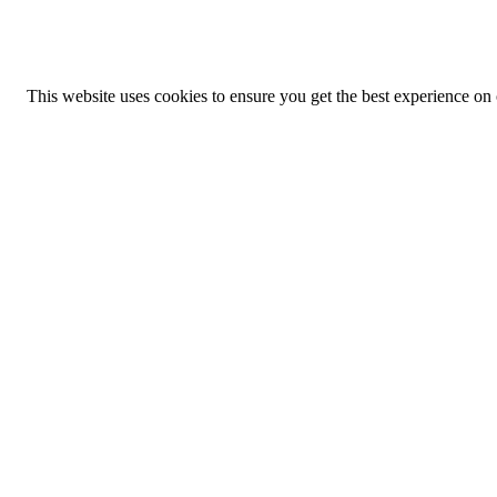
This website uses cookies to ensure you get the best experience on