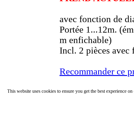
avec fonction de di
Portée 1...12m. (éme
m enfichable)
Incl. 2 pièces ave
Recommander ce pr
This website uses cookies to ensure you get the best experience on